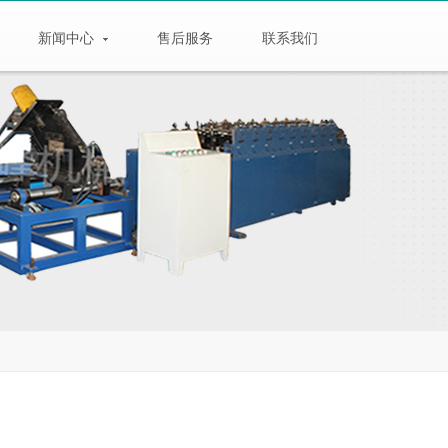
新闻中心
售后服务
联系我们
企业新闻
行业新闻