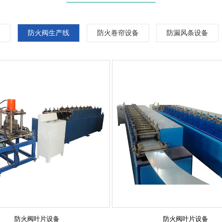
防火阀生产线
防火卷帘设备
防漏风条设备
防火阀叶片设备
防火阀叶片设备